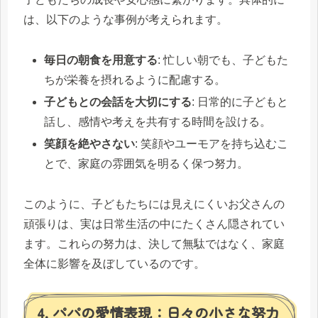
は、以下のような事例が考えられます。
毎日の朝食を用意する
: 忙しい朝でも、子どもた
ちが栄養を摂れるように配慮する。
子どもとの会話を大切にする
: 日常的に子どもと
話し、感情や考えを共有する時間を設ける。
笑顔を絶やさない
: 笑顔やユーモアを持ち込むこ
とで、家庭の雰囲気を明るく保つ努力。
このように、子どもたちには見えにくいお父さんの
頑張りは、実は日常生活の中にたくさん隠されてい
ます。これらの努力は、決して無駄ではなく、家庭
全体に影響を及ぼしているのです。
4. パパの愛情表現：日々の小さな努力