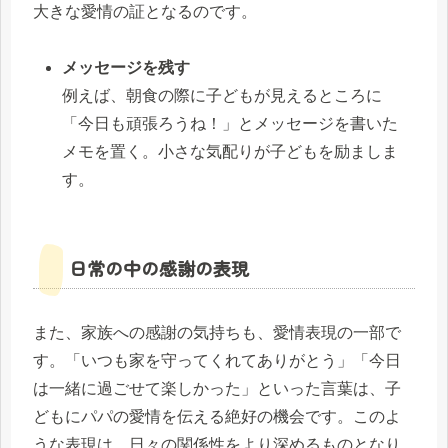
大きな愛情の証となるのです。
メッセージを残す
例えば、朝食の際に子どもが見えるところに
「今日も頑張ろうね！」とメッセージを書いた
メモを置く。小さな気配りが子どもを励ましま
す。
日常の中の感謝の表現
また、家族への感謝の気持ちも、愛情表現の一部で
す。「いつも家を守ってくれてありがとう」「今日
は一緒に過ごせて楽しかった」といった言葉は、子
どもにパパの愛情を伝える絶好の機会です。このよ
うな表現は、日々の関係性をより深めるものとなり