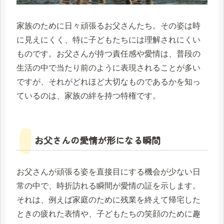
家族のために日々頑張るお父さんたち。その姿は時
に見えにくく、特に子どもたちには理解されにくい
ものです。お父さんが持つ責任感や愛情は、普段の
生活の中で当たり前のように表現されることが多い
ですが、それがどれほど大切なものであるかを知っ
ているのは、家族の絆を持つ特権です。
お父さんの愛情が形になる瞬間
お父さんが頑張る姿を直接目にする機会が少ない日
常の中で、時折訪れる瞬間が愛情の証を示します。
それは、例えば家庭のために残業を終えて帰宅した
ときの疲れた表情や、子どもたちの笑顔のために趣