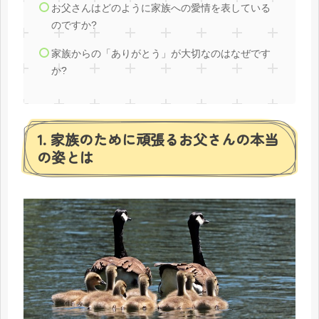
お父さんはどのように家族への愛情を表している
のですか?
家族からの「ありがとう」が大切なのはなぜです
か?
1. 家族のために頑張るお父さんの本当
の姿とは