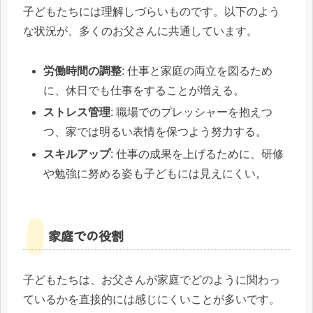
子どもたちには理解しづらいものです。以下のよう
な状況が、多くのお父さんに共通しています。
労働時間の調整
: 仕事と家庭の両立を図るため
に、休日でも仕事をすることが増える。
ストレス管理
: 職場でのプレッシャーを抱えつ
つ、家では明るい表情を保つよう努力する。
スキルアップ
: 仕事の成果を上げるために、研修
や勉強に努める姿も子どもには見えにくい。
家庭での役割
子どもたちは、お父さんが家庭でどのように関わっ
ているかを直接的には感じにくいことが多いです。