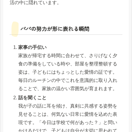
活の中に隠れています。
パパの努力が形に表れる瞬間
家事の手伝い
家族が帰宅する時間に合わせて、さりげなく夕
食の準備をしている時や、部屋を整理整頓する
姿は、子どもにはちょっとした愛情の証です。
毎日のルーチンの中でこれを意識的に取り入れ
ることで、家族の温かい雰囲気が育まれます。
話を聞くこと
我が子の話に耳を傾け、真剣に共感する姿勢を
見せることは、何気ない日常に愛情を込めた表
現です。「今日は学校で何があった？」と問い
かけるだけで、子どもは自分が大切に思われて