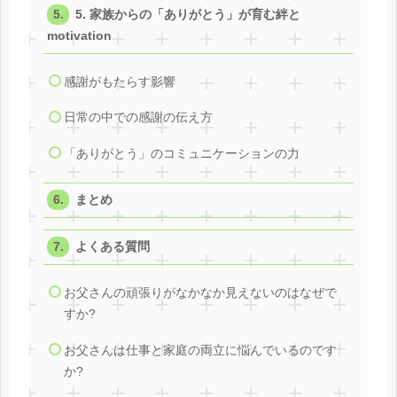
5. 家族からの「ありがとう」が育む絆と
motivation
感謝がもたらす影響
日常の中での感謝の伝え方
「ありがとう」のコミュニケーションの力
まとめ
よくある質問
お父さんの頑張りがなかなか見えないのはなぜで
すか?
お父さんは仕事と家庭の両立に悩んでいるのです
か?