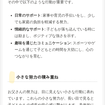
その中で以下のような行動が重要です。
日常のサポート
: 家事や育児の手伝いをし、少し
でも家庭の負担を軽減する努力。
情緒的なサポート
: 子どもが落ち込んでいる時に
は励まし、ポジティブな強さを示す。
趣味を通じたコミュニケーション
: スポーツやゲ
ームを通じて子どもとの時間を大切にし、心の
つながりを育む。
小さな努力の積み重ね
お父さんの努力は、目に見えない小さな行動に表れ
ています。これらの小さな努力が、長い目で見ると
子どもたちの成長や安心感に繋がります。具体的に