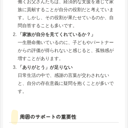
働くお父さんたちは、経済的な支援を通じて家
族に貢献することが自分の役割だと考えていま
す。しかし、その役割が果たせているのか、自
問自答することも多いです。
「家族が自分を見てくれているか？」
一生懸命働いているのに、子どもやパートナー
からの評価が得られないと感じると、孤独感が
増すことがあります。
「ありがとう」が足りない
日常生活の中で、感謝の言葉が交わされない
と、自分の存在意義に疑問を抱くことが多いで
す。
周囲のサポートの重要性