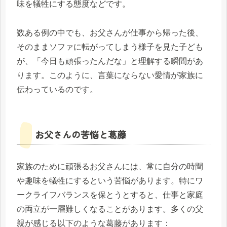
味を犠牲にする態度などです。
数ある例の中でも、お父さんが仕事から帰った後、
そのままソファに転がってしまう様子を見た子ども
が、「今日も頑張ったんだな」と理解する瞬間があ
ります。このように、言葉にならない愛情が家族に
伝わっているのです。
お父さんの苦悩と葛藤
家族のために頑張るお父さんには、常に自分の時間
や趣味を犠牲にするという苦悩があります。特にワ
ークライフバランスを保とうとすると、仕事と家庭
の両立が一層難しくなることがあります。多くの父
親が感じる以下のような葛藤があります：