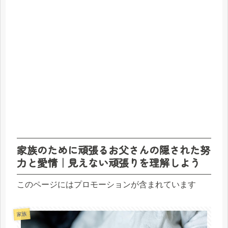
家族のために頑張るお父さんの隠された努
力と愛情｜見えない頑張りを理解しよう
このページにはプロモーションが含まれています
家族