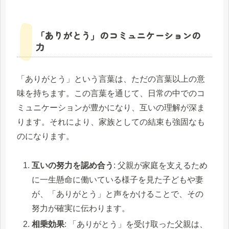
「ありがとう」のコミュニケーションの
力
「ありがとう」という言葉は、ただの言葉以上の意
味を持ちます。この言葉を通じて、日常の中でのコ
ミュニケーションが豊かになり、互いの理解が深ま
ります。それにより、家族としての結束も強固なも
のになります。
互いの努力を認め合う
: 父親が家庭を支えるため
に一生懸命に働いている様子を見た子どもや妻
が、「ありがとう」と声をかけることで、その
努力が確実に伝わります。
相乗効果
: 「ありがとう」を受け取った父親は、