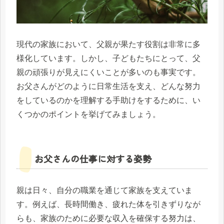
現代の家族において、父親が果たす役割は非常に多
様化しています。しかし、子どもたちにとって、父
親の頑張りが見えにくいことが多いのも事実です。
お父さんがどのように日常生活を支え、どんな努力
をしているのかを理解する手助けをするために、い
くつかのポイントを挙げてみましょう。
お父さんの仕事に対する姿勢
親は日々、自分の職業を通じて家族を支えていま
す。例えば、長時間働き、疲れた体を引きずりなが
らも、家族のために必要な収入を確保する努力は、