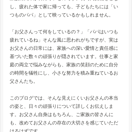
し、疲れた体で家に帰っても、子どもたちには「い
つものパパ」として映っているかもしれません。
「お父さんって何をしているの？」「パパはいつも
疲れているね」そんな風に思われがちですが、実は
お父さんの日常には、家族への深い愛情と責任感に
基づいた数々の頑張りが隠されています。仕事と家
庭の両立で悩みながらも、家族の笑顔のために自分
の時間を犠牲にし、小さな努力を積み重ねているお
父さんたち。
このブログでは、そんな見えにくいお父さんの本当
の姿と、日々の頑張りについて詳しくお伝えしま
す。お父さん自身はもちろん、ご家族の皆さんに
も、改めてお父さんの存在の大切さを感じていただ
けるはずです。