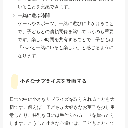
いることを実感できます。
一緒に遊ぶ時間
ゲームやスポーツ、一緒に遊びに出かけること
で、子どもとの信頼関係を築いていくのも重要
です。楽しい時間を共有することで、子どもは
「パパと一緒にいると楽しい」と感じるように
なります。
小さなサプライズを計画する
日常の中に小さなサプライズを取り入れることも大
切です。例えば、子どもが大好きなお菓子を少し用
意したり、特別な日には手作りのカードを贈ったり
します。こうした小さな心遣いは、子どもにとって