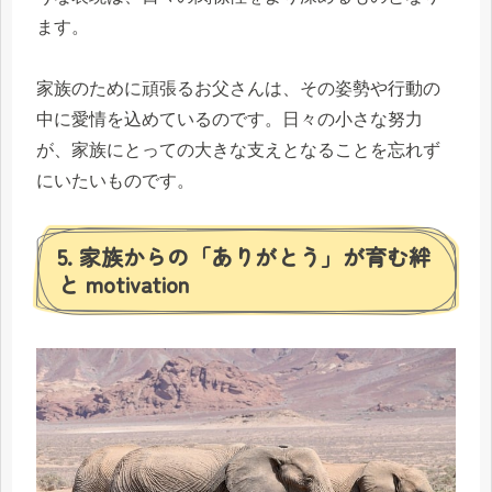
ます。
家族のために頑張るお父さんは、その姿勢や行動の
中に愛情を込めているのです。日々の小さな努力
が、家族にとっての大きな支えとなることを忘れず
にいたいものです。
5. 家族からの「ありがとう」が育む絆
と motivation