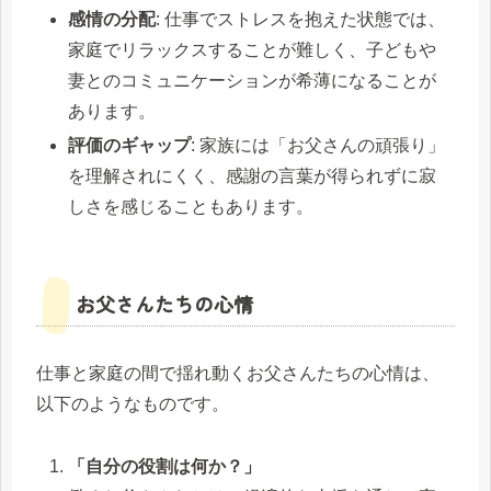
感情の分配
: 仕事でストレスを抱えた状態では、
家庭でリラックスすることが難しく、子どもや
妻とのコミュニケーションが希薄になることが
あります。
評価のギャップ
: 家族には「お父さんの頑張り」
を理解されにくく、感謝の言葉が得られずに寂
しさを感じることもあります。
お父さんたちの心情
仕事と家庭の間で揺れ動くお父さんたちの心情は、
以下のようなものです。
「自分の役割は何か？」