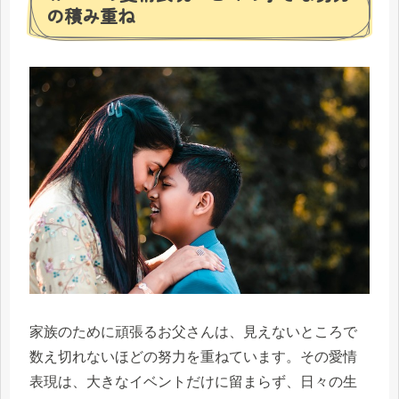
の積み重ね
家族のために頑張るお父さんは、見えないところで
数え切れないほどの努力を重ねています。その愛情
表現は、大きなイベントだけに留まらず、日々の生