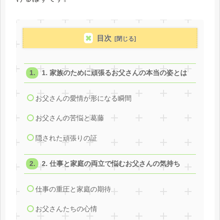
目次
1. 家族のために頑張るお父さんの本当の姿とは
お父さんの愛情が形になる瞬間
お父さんの苦悩と葛藤
隠された頑張りの証
2. 仕事と家庭の両立で悩むお父さんの気持ち
仕事の重圧と家庭の期待
お父さんたちの心情