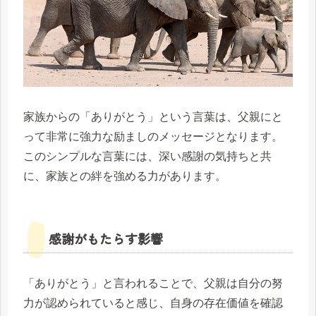
家族からの「ありがとう」という言葉は、父親にと
って非常に強力な励ましのメッセージとなります。
このシンプルな言葉には、深い感謝の気持ちと共
に、家族との絆を強める力があります。
感謝がもたらす影響
「ありがとう」と言われることで、父親は自分の努
力が認められていると感じ、自身の存在価値を確認