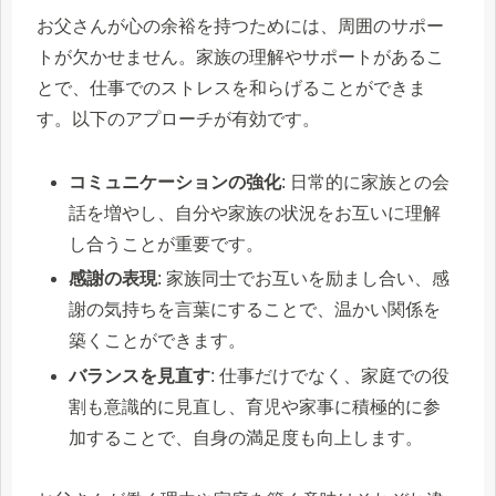
お父さんが心の余裕を持つためには、周囲のサポー
トが欠かせません。家族の理解やサポートがあるこ
とで、仕事でのストレスを和らげることができま
す。以下のアプローチが有効です。
コミュニケーションの強化
: 日常的に家族との会
話を増やし、自分や家族の状況をお互いに理解
し合うことが重要です。
感謝の表現
: 家族同士でお互いを励まし合い、感
謝の気持ちを言葉にすることで、温かい関係を
築くことができます。
バランスを見直す
: 仕事だけでなく、家庭での役
割も意識的に見直し、育児や家事に積極的に参
加することで、自身の満足度も向上します。