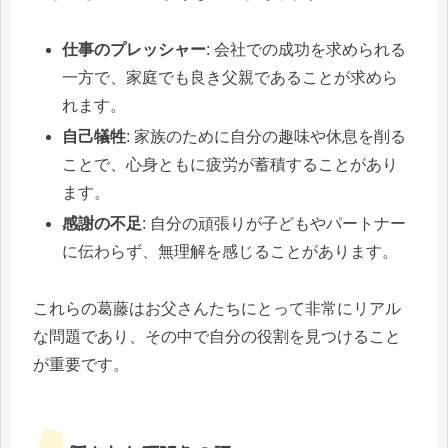
仕事のプレッシャー
: 会社での成功を求められる
一方で、家庭でも良き父親であることが求めら
れます。
自己犠牲
: 家族のために自分の趣味や休息を削る
ことで、心身ともに疲労が蓄積することがあり
ます。
感謝の不足
: 自分の頑張りが子どもやパートナー
に伝わらず、無理解を感じることがあります。
これらの葛藤はお父さんたちにとって非常にリアル
な問題であり、その中で自分の役割を見つけること
が重要です。