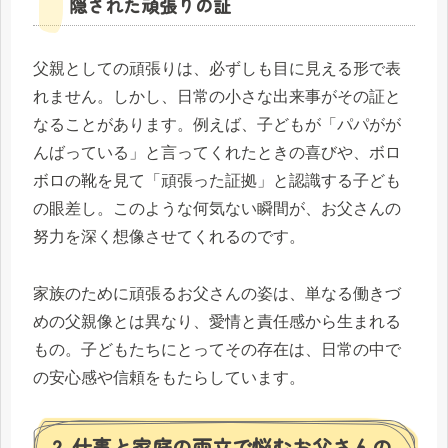
隠された頑張りの証
父親としての頑張りは、必ずしも目に見える形で表
れません。しかし、日常の小さな出来事がその証と
なることがあります。例えば、子どもが「パパがが
んばっている」と言ってくれたときの喜びや、ボロ
ボロの靴を見て「頑張った証拠」と認識する子ども
の眼差し。このような何気ない瞬間が、お父さんの
努力を深く想像させてくれるのです。
家族のために頑張るお父さんの姿は、単なる働きづ
めの父親像とは異なり、愛情と責任感から生まれる
もの。子どもたちにとってその存在は、日常の中で
の安心感や信頼をもたらしています。
2. 仕事と家庭の両立で悩むお父さんの