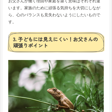
お父さんが働く理由や家庭を築く意味はそれぞれ違
います。家族のために頑張る気持ちを大切にしなが
ら、心のバランスも見失わないようにしたいもので
す。
3. 子どもには見えにくい！お父さんの
頑張りポイント