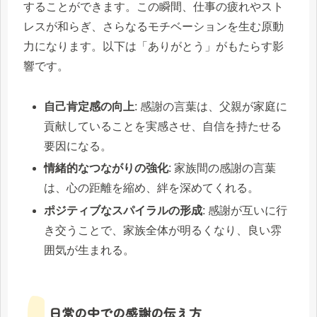
することができます。この瞬間、仕事の疲れやスト
レスが和らぎ、さらなるモチベーションを生む原動
力になります。以下は「ありがとう」がもたらす影
響です。
自己肯定感の向上
: 感謝の言葉は、父親が家庭に
貢献していることを実感させ、自信を持たせる
要因になる。
情緒的なつながりの強化
: 家族間の感謝の言葉
は、心の距離を縮め、絆を深めてくれる。
ポジティブなスパイラルの形成
: 感謝が互いに行
き交うことで、家族全体が明るくなり、良い雰
囲気が生まれる。
日常の中での感謝の伝え方