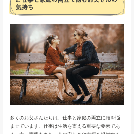
気持ち
多くのお父さんたちは、仕事と家庭の両立に頭を悩
ませています。仕事は生活を支える重要な要素であ