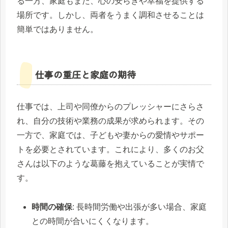
る一方、家庭もまた、心の安らぎや幸福を提供する
場所です。しかし、両者をうまく調和させることは
簡単ではありません。
仕事の重圧と家庭の期待
仕事では、上司や同僚からのプレッシャーにさらさ
れ、自分の技術や業務の成果が求められます。その
一方で、家庭では、子どもや妻からの愛情やサポー
トを必要とされています。これにより、多くのお父
さんは以下のような葛藤を抱えていることが実情で
す。
時間の確保
: 長時間労働や出張が多い場合、家庭
との時間が合いにくくなります。