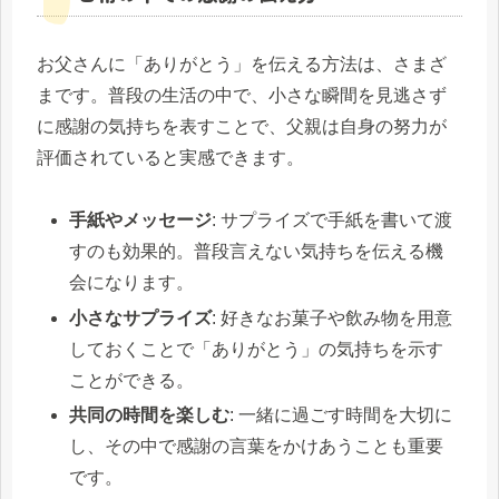
お父さんに「ありがとう」を伝える方法は、さまざ
まです。普段の生活の中で、小さな瞬間を見逃さず
に感謝の気持ちを表すことで、父親は自身の努力が
評価されていると実感できます。
手紙やメッセージ
: サプライズで手紙を書いて渡
すのも効果的。普段言えない気持ちを伝える機
会になります。
小さなサプライズ
: 好きなお菓子や飲み物を用意
しておくことで「ありがとう」の気持ちを示す
ことができる。
共同の時間を楽しむ
: 一緒に過ごす時間を大切に
し、その中で感謝の言葉をかけあうことも重要
です。