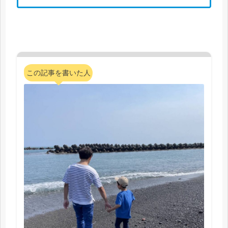
この記事を書いた人