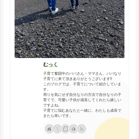
むっく
子育て奮闘中のパパさん・ママさん、パパなり
子育てに来て頂きありがとうございます‼
このブログでは、子育てについて紹介していま
す。
周りを気にせず自分なりの方法で自分なりの子
育てで、可愛い子供が成長してくれたら嬉しい
ですよね。
子育てに悩むあなたと一緒に、わたしも成長で
きたら幸いです。