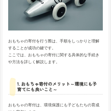
おもちゃの寄付を行う際は、手順をしっかりと理解
することが成功の鍵です。
ここでは、おもちゃの寄付に関する具体的な手続き
や方法を詳しく解説します。
1. おもちゃ寄付のメリット～環境にも子
育てにも良いこと～
おもちゃの寄付は、環境保護にも子どもたちの育成