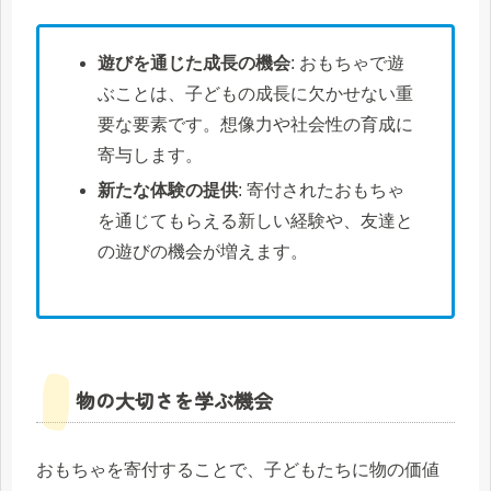
遊びを通じた成長の機会
: おもちゃで遊
ぶことは、子どもの成長に欠かせない重
要な要素です。想像力や社会性の育成に
寄与します。
新たな体験の提供
: 寄付されたおもちゃ
を通じてもらえる新しい経験や、友達と
の遊びの機会が増えます。
物の大切さを学ぶ機会
おもちゃを寄付することで、子どもたちに物の価値