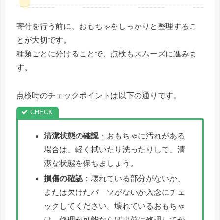
寄付を行う前に、おもちゃをしっかりと整理するこ
とが大切です。
種類ごとに分けることで、点検もスムーズに進みま
す。
点検時のチェックポイントは以下の通りです。
清潔状態の確認
：おもちゃに汚れがある
場合は、軽く拭いたり洗ったりして、清
潔な状態を保ちましょう。
損傷の確認
：壊れている部分がないか、
または欠けたパーツがないか入念にチェ
ックしてください。壊れているおもちゃ
は、修理が可能ならば事前に修理してか