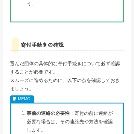
う。
寄付手続きの確認
選んだ団体の具体的な寄付手続きについて必ず確認
することが必要です。
スムーズに進めるために、以下の点を確認しておき
ましょう。
事前の連絡の必要性
：寄付の前に連絡が
必要な場合は、その連絡先や方法を確認
します。