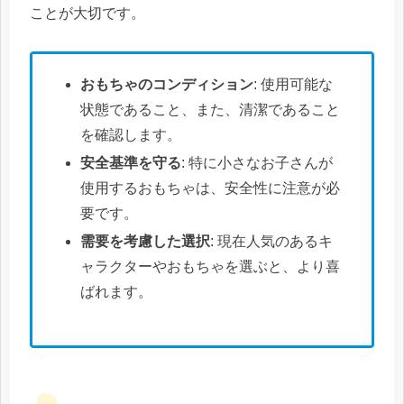
ことが大切です。
おもちゃのコンディション
: 使用可能な
状態であること、また、清潔であること
を確認します。
安全基準を守る
: 特に小さなお子さんが
使用するおもちゃは、安全性に注意が必
要です。
需要を考慮した選択
: 現在人気のあるキ
ャラクターやおもちゃを選ぶと、より喜
ばれます。