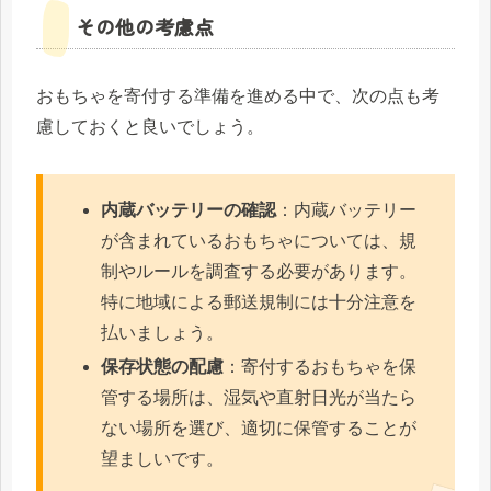
その他の考慮点
おもちゃを寄付する準備を進める中で、次の点も考
慮しておくと良いでしょう。
内蔵バッテリーの確認
：内蔵バッテリー
が含まれているおもちゃについては、規
制やルールを調査する必要があります。
特に地域による郵送規制には十分注意を
払いましょう。
保存状態の配慮
：寄付するおもちゃを保
管する場所は、湿気や直射日光が当たら
ない場所を選び、適切に保管することが
望ましいです。