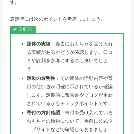
す。
選定時には次のポイントを考慮しましょう。
団体の実績
：過去におもちゃを受け入れ
る実績があるかどうか確認します。口コ
ミや評判を参考にするのも良いでしょ
う。
活動の透明性
：その団体の活動内容や寄
付の使い道が明確に示されているか確認
します。定期的に報告書やブログが更新
されているかもチェックポイントです。
寄付の方針確認
：寄付を受け入れている
おもちゃの種類について、事前に公式ウ
ェブサイトなどで確認しておきましょ