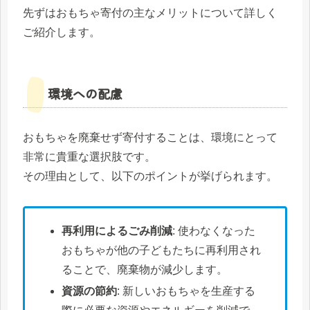
先ずはおもちゃ寄付の主なメリットについて詳しく
ご紹介します。
環境への配慮
おもちゃを廃棄せず寄付することは、環境にとって
非常に貴重な選択肢です。
その理由として、以下のポイントが挙げられます。
再利用によるごみ削減
: 使わなくなった
おもちゃが他の子どもたちに再利用され
ることで、廃棄物が減少します。
資源の節約
: 新しいおもちゃを生産する