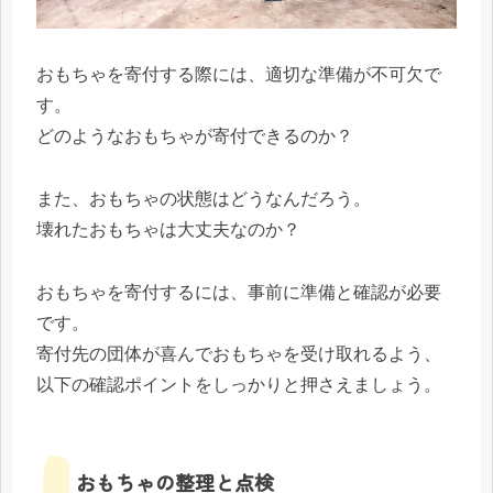
おもちゃを寄付する際には、適切な準備が不可欠で
す。
どのようなおもちゃが寄付できるのか？
また、おもちゃの状態はどうなんだろう。
壊れたおもちゃは大丈夫なのか？
おもちゃを寄付するには、事前に準備と確認が必要
です。
寄付先の団体が喜んでおもちゃを受け取れるよう、
以下の確認ポイントをしっかりと押さえましょう。
おもちゃの整理と点検