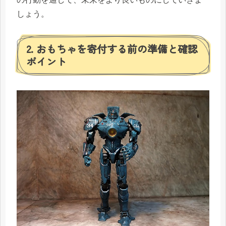
しょう。
2. おもちゃを寄付する前の準備と確認
ポイント