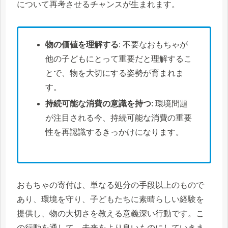
について再考させるチャンスが生まれます。
物の価値を理解する
: 不要なおもちゃが
他の子どもにとって重要だと理解するこ
とで、物を大切にする姿勢が育まれま
す。
持続可能な消費の意識を持つ
: 環境問題
が注目される今、持続可能な消費の重要
性を再認識するきっかけになります。
おもちゃの寄付は、単なる処分の手段以上のもので
あり、環境を守り、子どもたちに素晴らしい経験を
提供し、物の大切さを教える意義深い行動です。こ
の行動を通して、未来をより良いものにしていきま