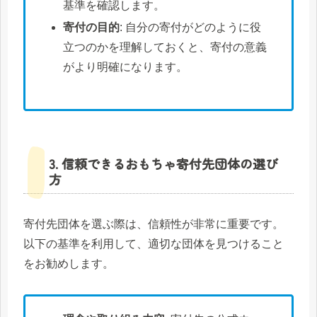
基準を確認します。
寄付の目的
: 自分の寄付がどのように役
立つのかを理解しておくと、寄付の意義
がより明確になります。
3. 信頼できるおもちゃ寄付先団体の選び
方
寄付先団体を選ぶ際は、信頼性が非常に重要です。
以下の基準を利用して、適切な団体を見つけること
をお勧めします。