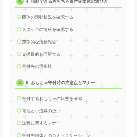
4. 信頼できるおもちゃ寄付先団体の選び方
団体の活動状況を確認する
スタッフの情報を確認する
定期的な活動報告
支援目的を理解する
寄付先の選択肢
5. おもちゃ寄付時の注意点とマナー
寄付するおもちゃの状態を確認
電池と小道具の扱い
送料に関するマナー
寄付先団体とのコミュニケーション