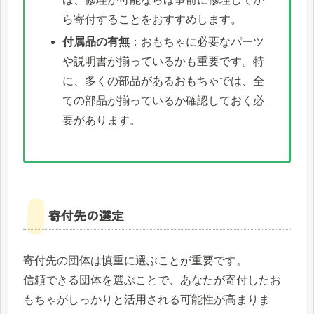
ら寄付することをおすすめします。
付属品の有無
：おもちゃに必要なパーツ
や説明書が揃っているかも重要です。特
に、多くの部品があるおもちゃでは、全
ての部品が揃っているか確認しておく必
要があります。
寄付先の選定
寄付先の団体は慎重に選ぶことが重要です。
信頼できる団体を選ぶことで、あなたが寄付したお
もちゃがしっかりと活用される可能性が高まりま