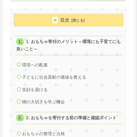
目次
1. おもちゃ寄付のメリット～環境にも子育てにも
良いこと～
環境への配慮
子どもに社会貢献の価値を教える
笑顔を届ける
物の大切さを学ぶ機会
2. おもちゃを寄付する前の準備と確認ポイント
おもちゃの整理と点検