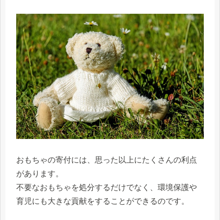
おもちゃの寄付には、思った以上にたくさんの利点
があります。
不要なおもちゃを処分するだけでなく、環境保護や
育児にも大きな貢献をすることができるのです。