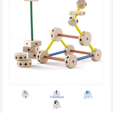
X
Facebook
はてブ
コピー