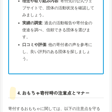
理念や取り組み内容
: 寄付先の公式ウェ
ブサイトで、団体の活動状況を確認して
みましょう。
実績の調査
: 過去の活動報告や寄付金の
使途を調べ、信頼できる団体を選びま
す。
口コミや評価
: 他の寄付者の声を参考に
し、良い評判のある団体を探しましょ
う。
4. おもちゃ寄付時の注意点とマナー
寄付するおもちゃに関しては、以下の注意点を守る