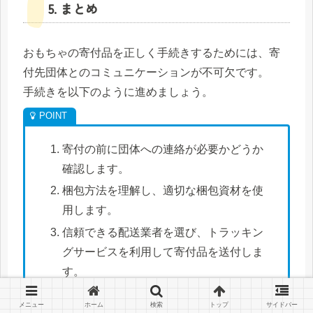
5. まとめ
おもちゃの寄付品を正しく手続きするためには、寄
付先団体とのコミュニケーションが不可欠です。
手続きを以下のように進めましょう。
寄付の前に団体への連絡が必要かどうか
確認します。
梱包方法を理解し、適切な梱包資材を使
用します。
信頼できる配送業者を選び、トラッキン
グサービスを利用して寄付品を送付しま
す。
メニュー
ホーム
検索
トップ
サイドバー