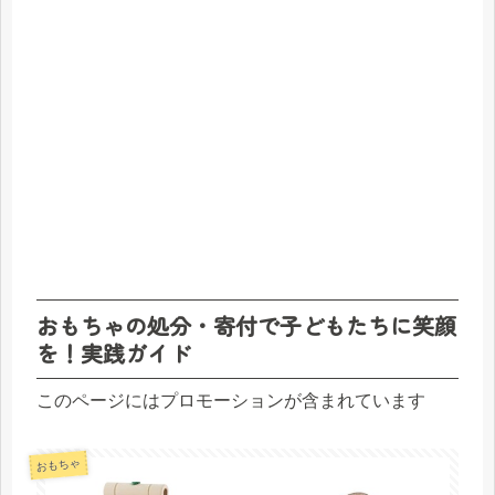
おもちゃの処分・寄付で子どもたちに笑顔
を！実践ガイド
このページにはプロモーションが含まれています
おもちゃ