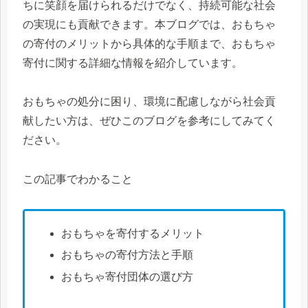
ちに笑顔を届けられるだけでなく、持続可能な社会
の実現にも貢献できます。本ブログでは、おもちゃ
の寄付のメリットから具体的な手順まで、おもちゃ
寄付に関する詳細な情報を紹介しています。
おもちゃの処分に困り、環境に配慮しながら社会貢
献したい方は、ぜひこのブログを参考にしてみてく
ださい。
この記事でわかること
おもちゃを寄付するメリット
おもちゃの寄付方法と手順
おもちゃ寄付団体の選び方