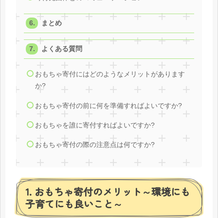
まとめ
よくある質問
おもちゃ寄付にはどのようなメリットがあります
か?
おもちゃ寄付の前に何を準備すればよいですか?
おもちゃを誰に寄付すればよいですか?
おもちゃ寄付の際の注意点は何ですか?
1. おもちゃ寄付のメリット～環境にも
子育てにも良いこと～