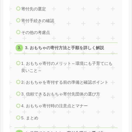
寄付先の選定
寄付手続きの確認
その他の考慮点
3. おもちゃの寄付方法と手順を詳しく解説
1. おもちゃ寄付のメリット～環境にも子育てにも
良いこと～
2. おもちゃを寄付する前の準備と確認ポイント
3. 信頼できるおもちゃ寄付先団体の選び方
4. おもちゃ寄付時の注意点とマナー
5. まとめ