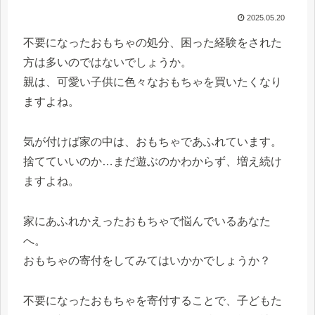
2025.05.20
不要になったおもちゃの処分、困った経験をされた
方は多いのではないでしょうか。
親は、可愛い子供に色々なおもちゃを買いたくなり
ますよね。
気が付けば家の中は、おもちゃであふれています。
捨てていいのか…まだ遊ぶのかわからず、増え続け
ますよね。
家にあふれかえったおもちゃで悩んでいるあなた
へ。
おもちゃの寄付をしてみてはいかかでしょうか？
不要になったおもちゃを寄付することで、子どもた