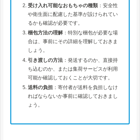
受け入れ可能なおもちゃの種類
：安全性
や衛生面に配慮した基準が設けられてい
るかも確認が必要です。
梱包方法の理解
：特別な梱包が必要な場
合は、事前にその詳細を理解しておきま
しょう。
引き渡しの方法
：発送するのか、直接持
ち込むのか、または集荷サービスが利用
可能か確認しておくことが大切です。
送料の負担
：寄付者が送料を負担しなけ
ればならないか事前に確認しておきまし
ょう。