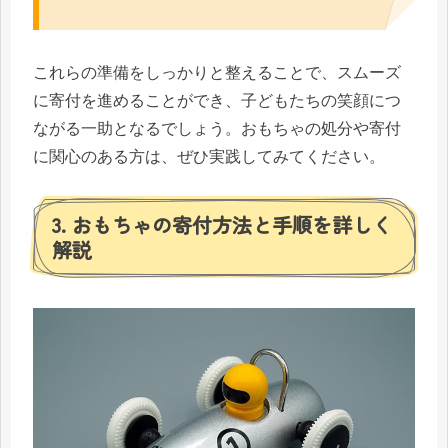
これらの準備をしっかりと整えることで、スムーズ
に寄付を進めることができ、子どもたちの笑顔につ
ながる一助となるでしょう。おもちゃの処分や寄付
に関心のある方は、ぜひ実践してみてください。
3. おもちゃの寄付方法と手順を詳しく
解説