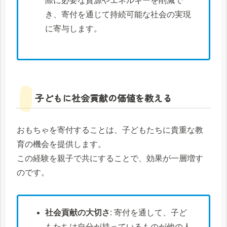
際に必要な資源やエネルギーを削減で
き、寄付を通じて持続可能な社会の実現
に寄与します。
子どもに社会貢献の価値を教える
おもちゃを寄付することは、子どもたちに貴重な教
育の機会を提供します。
この経験を親子で共にすることで、効果が一層増す
のです。
社会貢献の大切さ
: 寄付を通して、子ど
もたちは自分が持っているものが他の人