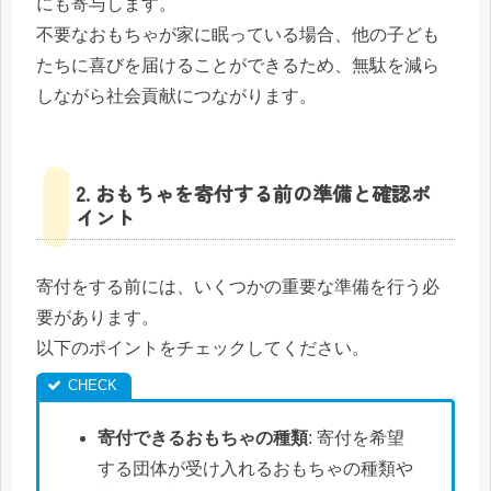
にも寄与します。
不要なおもちゃが家に眠っている場合、他の子ども
たちに喜びを届けることができるため、無駄を減ら
しながら社会貢献につながります。
2. おもちゃを寄付する前の準備と確認ポ
イント
寄付をする前には、いくつかの重要な準備を行う必
要があります。
以下のポイントをチェックしてください。
寄付できるおもちゃの種類
: 寄付を希望
する団体が受け入れるおもちゃの種類や