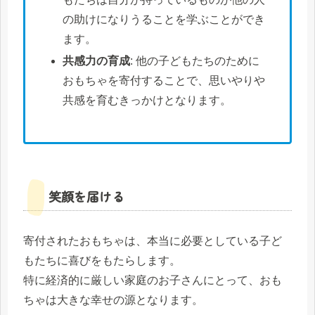
の助けになりうることを学ぶことができ
ます。
共感力の育成
: 他の子どもたちのために
おもちゃを寄付することで、思いやりや
共感を育むきっかけとなります。
笑顔を届ける
寄付されたおもちゃは、本当に必要としている子ど
もたちに喜びをもたらします。
特に経済的に厳しい家庭のお子さんにとって、おも
ちゃは大きな幸せの源となります。