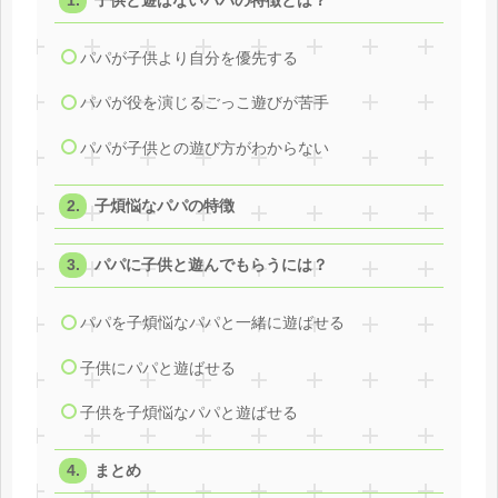
子供と遊ばないパパの特徴とは？
パパが子供より自分を優先する
パパが役を演じるごっこ遊びが苦手
パパが子供との遊び方がわからない
子煩悩なパパの特徴
パパに子供と遊んでもらうには？
パパを子煩悩なパパと一緒に遊ばせる
子供にパパと遊ばせる
子供を子煩悩なパパと遊ばせる
まとめ