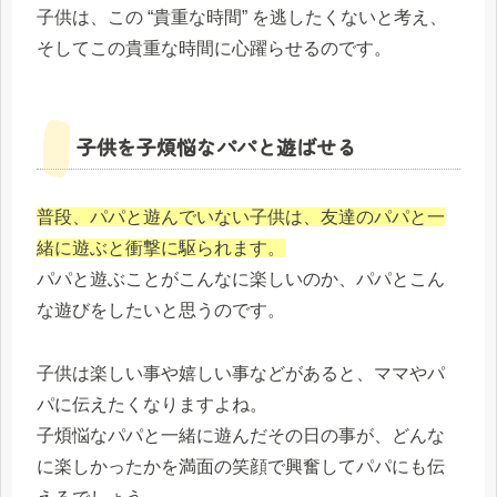
子供は、この “貴重な時間” を逃したくないと考え、
そしてこの貴重な時間に心躍らせるのです。
子供を子煩悩なパパと遊ばせる
普段、パパと遊んでいない子供は、友達のパパと一
緒に遊ぶと衝撃に駆られます。
パパと遊ぶことがこんなに楽しいのか、パパとこん
な遊びをしたいと思うのです。
子供は楽しい事や嬉しい事などがあると、ママやパ
パに伝えたくなりますよね。
子煩悩なパパと一緒に遊んだその日の事が、どんな
に楽しかったかを満面の笑顔で興奮してパパにも伝