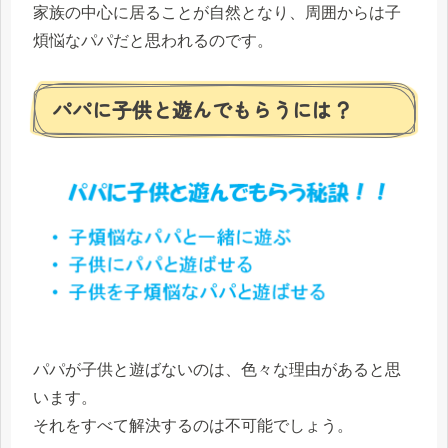
家族の中心に居ることが自然となり、周囲からは子
煩悩なパパだと思われるのです。
パパに子供と遊んでもらうには？
パパが子供と遊ばないのは、色々な理由があると思
います。
それをすべて解決するのは不可能でしょう。