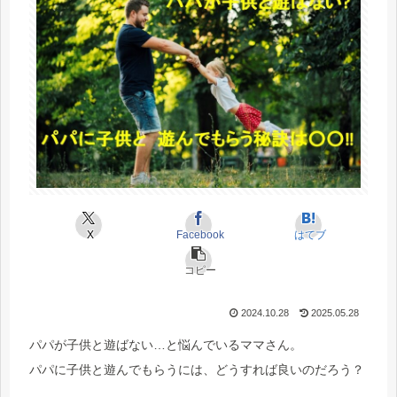
X
Facebook
はてブ
コピー
2024.10.28
2025.05.28
パパが子供と遊ばない…と
悩んでいるママさん。
パパに子供と遊んでもらうには、どうすれば良いのだろう？