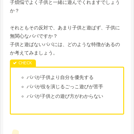
子煩悩でよく子供と一緒に遊んでくれますでしょう
か？
それともその反対で、あまり子供と遊ばず、子供に
無関心なパパですか？
子供と遊ばないパパには、どのような特徴があるの
か考えてみましょう。
パパが子供より自分を優先する
パパが役を演じるごっこ遊びが苦手
パパが子供との遊び方がわからない