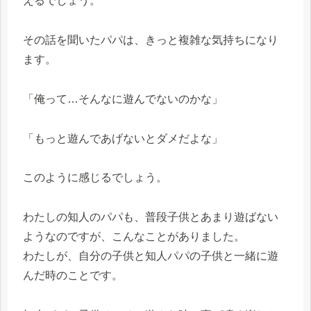
えるでしょう。
その話を聞いたパパは、きっと複雑な気持ちになり
ます。
「俺って…そんなに遊んでないのかな」
「もっと遊んであげないとダメだよな」
このように感じるでしょう。
わたしの知人のパパも、普段子供とあまり遊ばない
ようなのですが、こんなことがありました。
わたしが、自分の子供と知人パパの子供と一緒に遊
んだ時のことです。