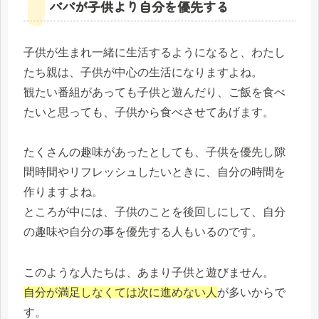
パパが子供より自分を優先する
子供が生まれ一緒に生活するようになると、わたし
たち親は、子供が中心の生活になりますよね。
観たい番組があっても子供と遊んだり、ご飯を食べ
たいと思っても、子供から食べさせてあげます。
たくさんの趣味があったとしても、子供を優先し隙
間時間やリフレッシュしたいときに、自分の時間を
作りますよね。
ところが中には、子供のことを後回しにして、自分
の趣味や自分の事を優先する人もいるのです。
このような人たちは、あまり子供と遊びません。
自分が満足しなくては次に進めない人
が多いからで
す。