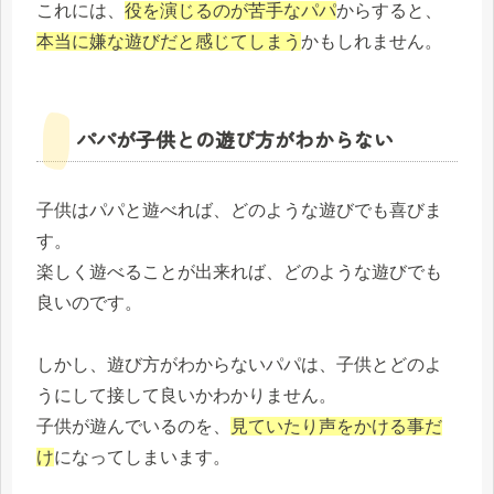
これには、
役を演じるのが苦手なパパ
からすると、
本当に嫌な遊びだと感じてしまう
かもしれません。
パパが子供との遊び方がわからない
子供はパパと遊べれば、どのような遊びでも喜びま
す。
楽しく遊べることが出来れば、どのような遊びでも
良いのです。
しかし、遊び方がわからないパパは、子供とどのよ
うにして接して良いかわかりません。
子供が遊んでいるのを、
見ていたり声をかける事だ
け
になってしまいます。