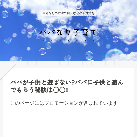
自分なりの方法で自分なりの子育てを
パパなり子育て
パパが子供と遊ばない?パパに子供と遊ん
でもらう秘訣は○○‼
このページにはプロモーションが含まれています