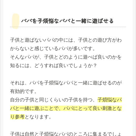
パパを子煩悩なパパと一緒に遊ばせる
子供と遊ばないパパの中には、子供との遊び方がわ
からないと感じているパパが多いです。
そんなパパが、子供とどのように遊べば良いのかを
知るには、どうすれば良いでしょうか？
それは、パパを子煩悩なパパと一緒に遊ばせるのが
有効的です。
自分の子供と同じくらいの子供を持つ、
子煩悩なパ
パと一緒に遊ぶことで、パパにとって良い刺激とな
り参考
となります。
子供は自然と子煩悩なパパのところに集まるでしょ