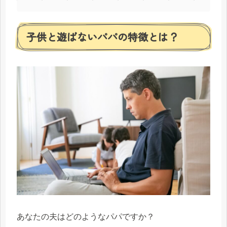
子供と遊ばないパパの特徴とは？
あなたの夫はどのようなパパですか？