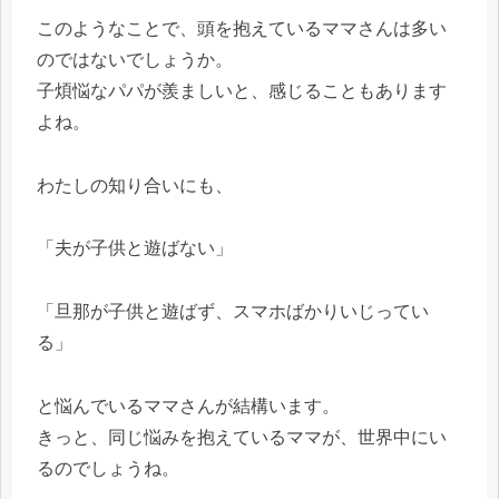
このようなことで、頭を抱えているママさんは多い
のではないでしょうか。
子煩悩なパパが羨ましいと、感じることもあります
よね。
わたしの知り合いにも、
「夫が子供と遊ばない」
「旦那が子供と遊ばず、スマホばかりいじってい
る」
と悩んでいるママさんが結構います。
きっと、同じ悩みを抱えているママが、世界中にい
るのでしょうね。