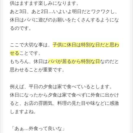
供はますます楽しみになります。
あと3日、あと2日…いよいよ明日だとワクワクし、
休日はパパに遊びのお願いをたくさんするようにな
るのです。
ここで大切な事は、
子供に休日は特別な日だと思わ
せる
ことです。
もちろん、休日は
パパが居るから特別な日
なのだと
思わせることが重要です。
例えば、平日の夕食は家で食べているとします。
休日になったから夕食は家で食べずに外食に出かけ
ると、お店の雰囲気、料理の見た目や味などに感激
しますよね。
「あぁ…外食って良いな」