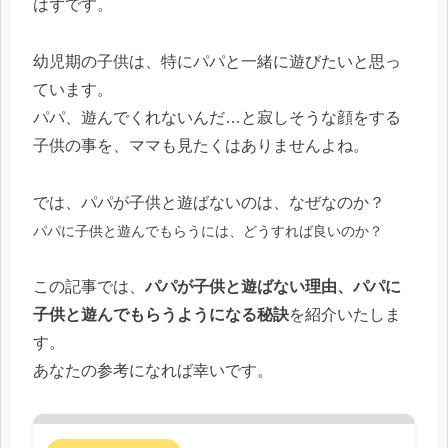
はずです。
幼児期の子供は、特にパパと一緒に遊びたいと思っ
ています。
パパ、遊んでくれないんだ…と寂しそうな顔をする
子供の事を、ママも見たくはありませんよね。
では、パパが子供と遊ばないのは、なぜなのか？
パパに子供と遊んでもらうには、どうすれば良いのか
？
この記事では、
パパが子供と遊ばない理由、パパに
子供と遊んでもらうようになる秘訣
を紹介いたしま
す。
あなたの参考になれば幸いです。