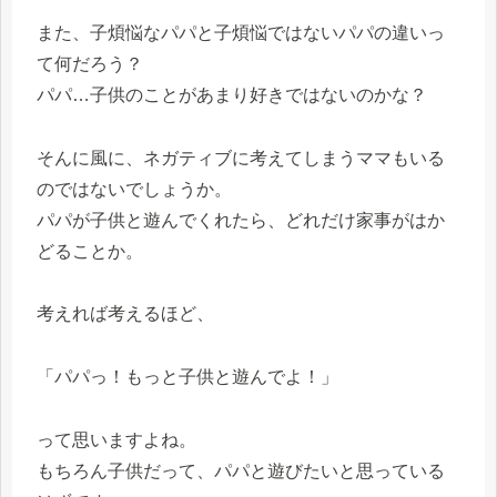
また、子煩悩なパパと子煩悩ではないパパの違いっ
て何だろう？
パパ…子供のことがあまり好きではないのかな？
そんに風に、ネガティブに考えてしまうママもいる
のではないでしょうか。
パパが子供と遊んでくれたら、どれだけ家事がはか
どることか。
考えれば考えるほど、
「パパっ！もっと子供と遊んでよ！」
って思いますよね。
もちろん子供だって、パパと遊びたいと思っている