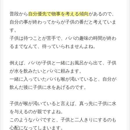
普段から
自分優先で物事を考える傾向
があるので、
自分の事が終わってからが子供の番だと考えていま
す。
子供は待つことが苦手で、パパの趣味の時間が終わ
るまでなんて、待っていられませんよね。
例えば、パパが子供と一緒にお風呂から出て、子供
が水を飲みたいとパパに頼みます。
一緒に入っていたパパも喉が渇いていると、自分が
飲んだ後に子供に水をあげるのです。
子供が喉が渇いていると言えば、真っ先に子供に水
を与えるのが親ですよね。
このようなパパですと、子供と二人きりにするのも
心配になってしまいます。