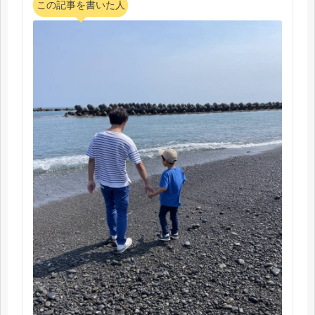
この記事を書いた人