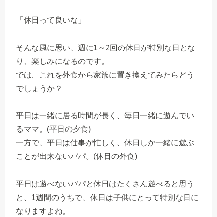
「休日って良いな」
そんな風に思い、週に1～2回の休日が特別な日とな
り、楽しみになるのです。
では、これを外食から家族に置き換えてみたらどう
でしょうか？
平日は一緒に居る時間が長く、毎日一緒に遊んでい
るママ。(平日の夕食)
一方で、平日は仕事が忙しく、休日しか一緒に遊ぶ
ことが出来ないパパ。(休日の外食)
平日は遊べないパパと休日はたくさん遊べると思う
と、1週間のうちで、休日は子供にとって特別な日に
なりますよね。