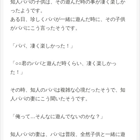
知人パパの子供は、その遊んだ時の事が凄く楽しか
ったようです。
ある日、珍しくパパが一緒に遊んだ時に、その子供
がパパにこう言ったそうです。
「パパ、凄く楽しかった！」
「○○君のパパと遊んだ時くらい、凄く楽しかっ
た！」
その時、知人のパパは複雑な心境だったそうで、知
人パパの妻にこう聞いたそうです。
「俺って…そんなに遊んでないのかな？」
知人パパの妻は、パパは普段、全然子供と一緒に遊