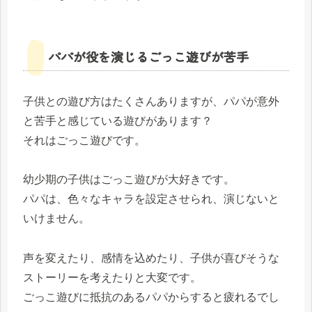
パパが役を演じるごっこ遊びが苦手
子供との遊び方はたくさんありますが、パパが意外
と苦手と感じている遊びがあります？
それはごっこ遊びです。
幼少期の子供はごっこ遊びが大好きです。
パパは、色々なキャラを設定させられ、演じないと
いけません。
声を変えたり、感情を込めたり、子供が喜びそうな
ストーリーを考えたりと大変です。
ごっこ遊びに抵抗のあるパパからすると疲れるでし