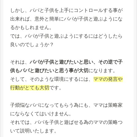
しかし、パパと子供を上手にコントロールする事が
出来れば、意外と簡単にパパが子供と遊ぶようにな
るかもしれません。
では、パパが子供と遊ぶようにするにはどうしたら
良いのでしょうか？
それは、
パパが子供と遊びたいと思い、その逆で子
供もパパと遊びたいと思う事が大切
になります。
そして、そのような環境にするには、
ママの発言や
行動がとても大切
です。
子煩悩なパパになってもらう為にも、ママは策略家
にならなくてはいけません。
それでは、パパを子供と遊ばせる為のママの策略つ
いて説明いたします。