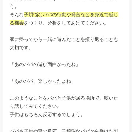
う。
そんな
子煩悩なパパの行動や発言などを身近で感じ
る機会
をつくり、分析をしてあげてください。
家に帰ってから一緒に遊んだことを振り返ることも
大切です。
「あのパパの遊び面白かったね」
「あのパパ、楽しかったよね」
このようなことをパパと子供が居る場所で、呟いた
り話してみてください。
子供はもちろん反応するでしょう。
パパも子供や妻の反応、子煩悩なパパから受けた刺