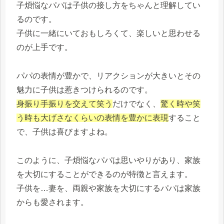
子煩悩なパパは子供の接し方をちゃんと理解してい
るのです。
子供に一緒にいておもしろくて、楽しいと思わせる
のが上手です。
パパの表情が豊かで、リアクションが大きいとその
魅力に子供は惹きつけられるのです。
身振り手振りを交えて笑う
だけでなく、
驚く時や笑
う時も大げさなくらいの表情を豊かに表現
すること
で、子供は喜びますよね。
このように、子煩悩なパパは思いやりがあり、家族
を大切にすることができるのが特徴と言えます。
子供を…妻を、両親や家族を大切にするパパは家族
からも愛されます。