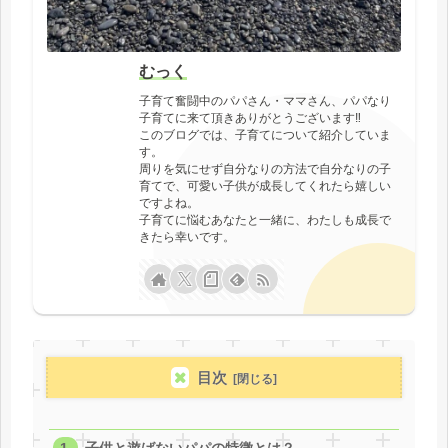
むっく
子育て奮闘中のパパさん・ママさん、パパなり
子育てに来て頂きありがとうございます‼
このブログでは、子育てについて紹介していま
す。
周りを気にせず自分なりの方法で自分なりの子
育てで、可愛い子供が成長してくれたら嬉しい
ですよね。
子育てに悩むあなたと一緒に、わたしも成長で
きたら幸いです。
目次