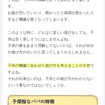
す。
お腹が空いていたり、眠かったり体調が悪かったり
すると機嫌が悪くなってしまいます。
このような時に、どんなに楽しい遊びをしても、子
供は全く楽しそうにはしませんよね。
子供の事をあまり理解してないパパは、それが自分
の遊び方のせいだと思ってしまうかもしれません。
子供の機嫌に合わせた遊び方を考えることが大切
で
すよね。
それが出来ないのは、子供との遊び方がわからない
という事なのではないでしょうか。
子煩悩なパパの特徴