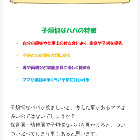
子煩悩なパパが羨ましいと、考えた事があるママは
多いのではないでしょうか？
保育園・幼稚園で子煩悩なパパを見かけると、つい
つい比べてしまう事もあると思います。