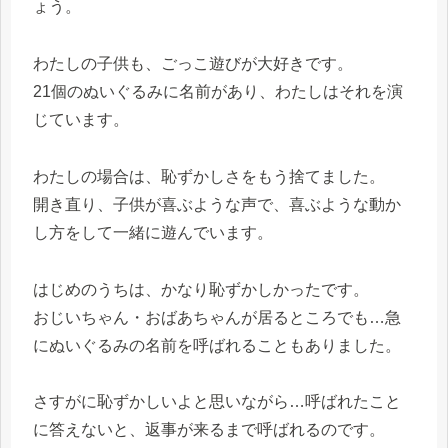
ょう。
わたしの子供も、ごっこ遊びが大好きです。
21個のぬいぐるみに名前があり、わたしはそれを演
じています。
わたしの場合は、恥ずかしさをもう捨てました。
開き直り、子供が喜ぶような声で、喜ぶような動か
し方をして一緒に遊んでいます。
はじめのうちは、かなり恥ずかしかったです。
おじいちゃん・おばあちゃんが居るところでも…急
にぬいぐるみの名前を呼ばれることもありました。
さすがに恥ずかしいよと思いながら…呼ばれたこと
に答えないと、返事が来るまで呼ばれるのです。