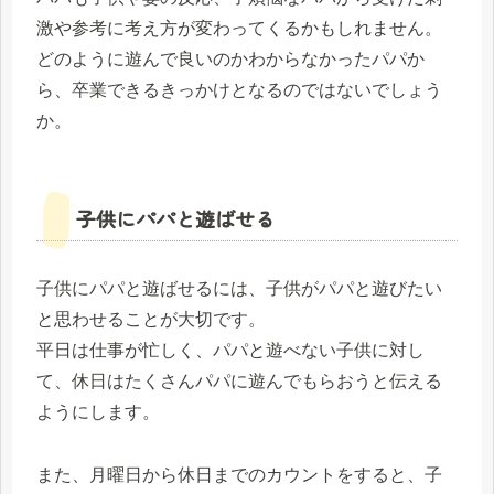
激や参考に考え方が変わってくるかもしれません。
どのように遊んで良いのかわからなかったパパか
ら、卒業できるきっかけとなるのではないでしょう
か。
子供にパパと遊ばせる
子供にパパと遊ばせるには、子供がパパと遊びたい
と思わせることが大切です。
平日は仕事が忙しく、パパと遊べない子供に対し
て、休日はたくさんパパに遊んでもらおうと伝える
ようにします。
また、月曜日から休日までのカウントをすると、子