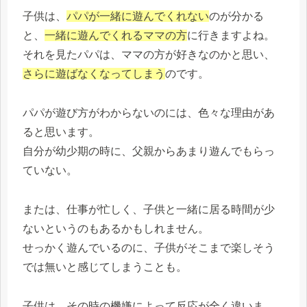
子供は、
パパが一緒に遊んでくれない
のが分かる
と、
一緒に遊んでくれるママの方
に行きますよね。
それを見たパパは、ママの方が好きなのかと思い、
さらに遊ばなくなってしまう
のです。
パパが遊び方がわからないのには、色々な理由があ
ると思います。
自分が幼少期の時に、父親からあまり遊んでもらっ
ていない。
または、仕事が忙しく、子供と一緒に居る時間が少
ないというのもあるかもしれません。
せっかく遊んでいるのに、子供がそこまで楽しそう
では無いと感じてしまうことも。
子供は、その時の機嫌によって反応が全く違いま